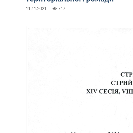
11.11.2021
717