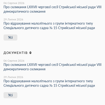
06 Серпня 2026
Про скликання LХХVІІ чергової сесії Стрийської міської ради VIII
демократичного скликання
29 Липня 2026
Про відрахування малолітнього з групи інтернатного типу
Спеціального дитячого садка № 15 Стрийської міської ради
Усі
ДОКУМЕНТІВ:
0
06 Серпня 2026
Про скликання LХХVІІ чергової сесії Стрийської міської ради VIII
демократичного скликання
29 Липня 2026
Про відрахування малолітнього з групи інтернатного типу
Спеціального дитячого садка № 15 Стрийської міської ради
Усі