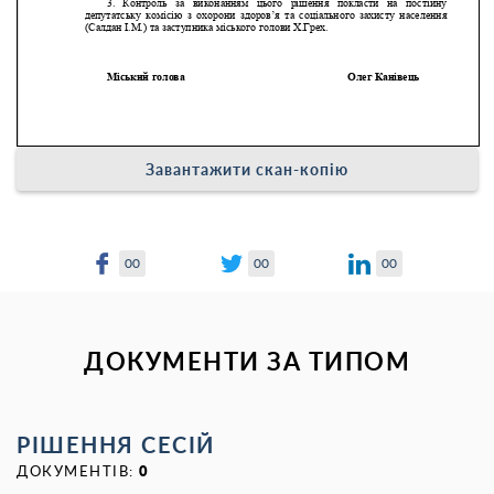
Завантажити скан-копію
00
00
00
ДОКУМЕНТИ ЗА ТИПОМ
РІШЕННЯ СЕСІЙ
ДОКУМЕНТІВ:
0