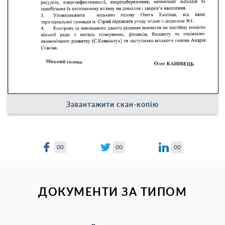
Завантажити скан-копію
00
00
00
ДОКУМЕНТИ ЗА ТИПОМ