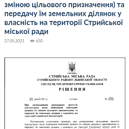
зміною цільового призначення) та
передачу їм земельних ділянок у
власність на території Стрийської
міської ради
27.05.2021
650