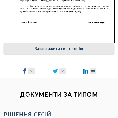
Завантажити скан-копію
00
00
00
ДОКУМЕНТИ ЗА ТИПОМ
РІШЕННЯ СЕСІЙ