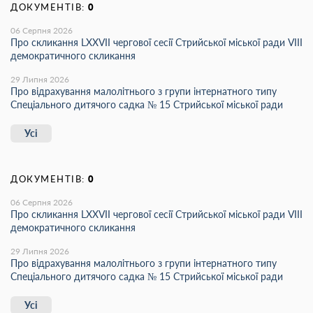
ДОКУМЕНТІВ:
0
06 Серпня 2026
Про скликання LХХVІІ чергової сесії Стрийської міської ради VIII
демократичного скликання
29 Липня 2026
Про відрахування малолітнього з групи інтернатного типу
Спеціального дитячого садка № 15 Стрийської міської ради
Усі
ДОКУМЕНТІВ:
0
06 Серпня 2026
Про скликання LХХVІІ чергової сесії Стрийської міської ради VIII
демократичного скликання
29 Липня 2026
Про відрахування малолітнього з групи інтернатного типу
Спеціального дитячого садка № 15 Стрийської міської ради
Усі